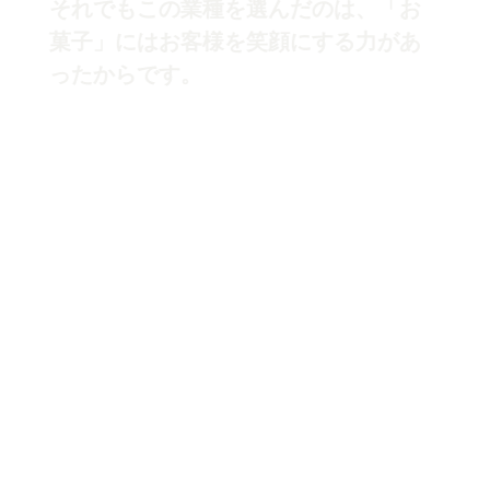
それでもこの業種を選んだのは、「お
菓子」にはお客様を笑顔にする力があ
ったからです。